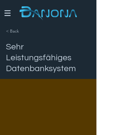
< Back
Sehr
Leistungsfähiges
Datenbanksystem