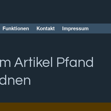
Funktionen
Kontakt
Impressum
m Artikel Pfand
rdnen