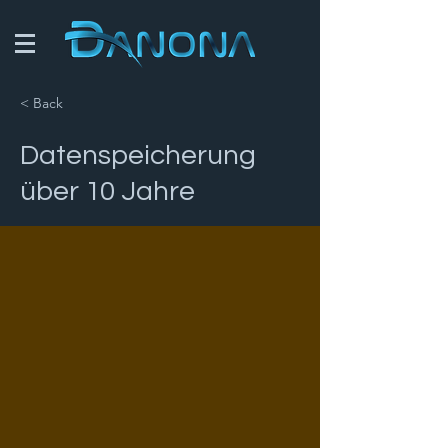
< Back
Datenspeicherung
über 10 Jahre